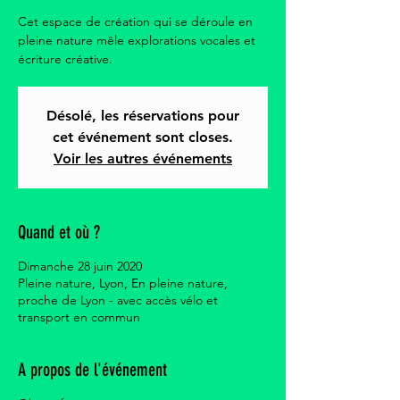
Cet espace de création qui se déroule en
pleine nature mêle explorations vocales et
écriture créative.
Désolé, les réservations pour
cet événement sont closes.
Voir les autres événements
Quand et où ?
Dimanche 28 juin 2020
Pleine nature, Lyon, En pleine nature,
proche de Lyon - avec accès vélo et
transport en commun
A propos de l'événement