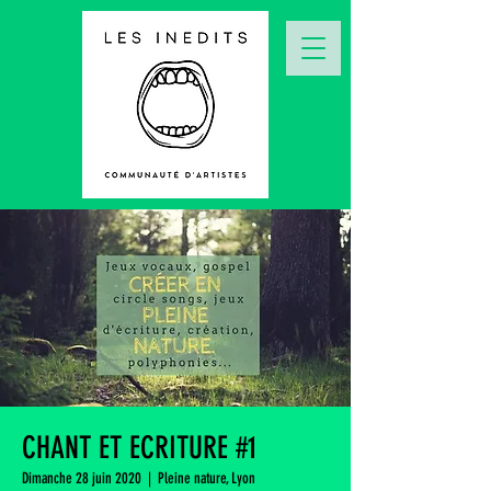
CHANT ET ECRITURE #1
Dimanche 28 juin 2020
  |  
Pleine nature, Lyon