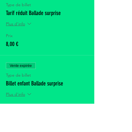
Type de billet
Tarif réduit Ballade surprise
Plus d'info
Prix
8,00 €
Vente expirée
Type de billet
Billet enfant Ballade surprise
Plus d'info
Prix
0,00 €