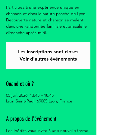
Participez à une expérience unique en
chanson et dans la nature proche de Lyon.
Découverte nature et chanson se mêlent
dans une randonnée familiale et amicale le
dimanche après-midi.
Les inscriptions sont closes
Voir d'autres événements
Quand et où ?
05 juil. 2026, 13:45 – 18:45
Lyon Saint-Paul, 69005 Lyon, France
A propos de l'événement
Les Inédits vous invite à une nouvelle forme 