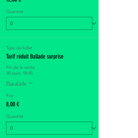
Quantité
Type de billet
Tarif réduit Ballade surprise
Fin de la vente
30 août, 18:45
Plus d'info
Prix
8,00 €
Quantité