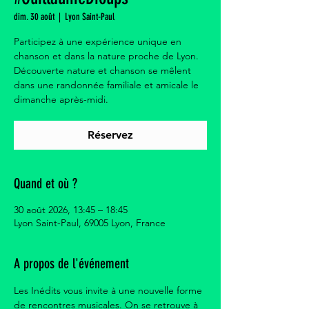
dim. 30 août
  |  
Lyon Saint-Paul
Participez à une expérience unique en
chanson et dans la nature proche de Lyon.
Découverte nature et chanson se mêlent
dans une randonnée familiale et amicale le
dimanche après-midi.
Réservez
Quand et où ?
30 août 2026, 13:45 – 18:45
Lyon Saint-Paul, 69005 Lyon, France
A propos de l'événement
Les Inédits vous invite à une nouvelle forme 
de rencontres musicales. On se retrouve à 